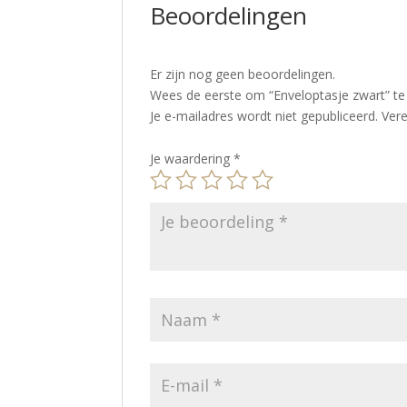
Beoordelingen
Er zijn nog geen beoordelingen.
Wees de eerste om “Enveloptasje zwart” t
Je e-mailadres wordt niet gepubliceerd.
Vere
Je waardering
*