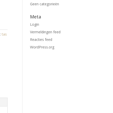
Geen categorieën
Meta
Login
Vermeldingen feed
:
tas
Reacties feed
WordPress.org