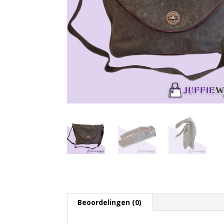
Beoordelingen (0)