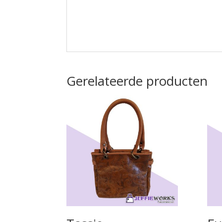
Gerelateerde producten