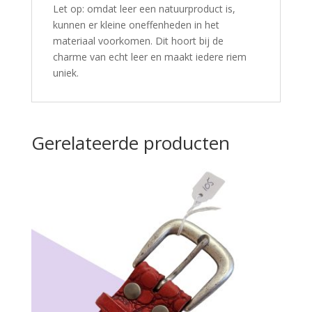
Let op: omdat leer een natuurproduct is,
kunnen er kleine oneffenheden in het
materiaal voorkomen. Dit hoort bij de
charme van echt leer en maakt iedere riem
uniek.
Gerelateerde producten