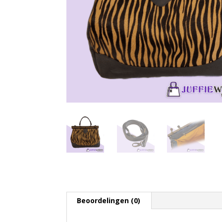
Beoordelingen (0)