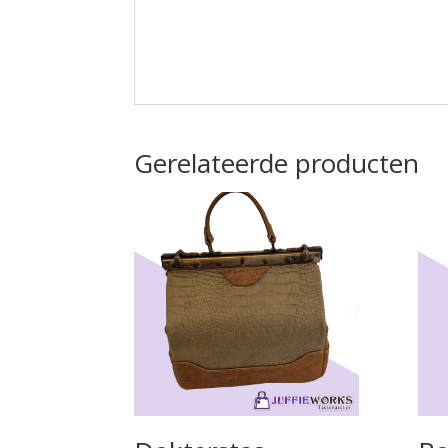
Gerelateerde producten