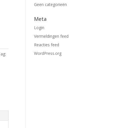
Geen categorieën
Meta
Login
Vermeldingen feed
Reacties feed
WordPress.org
Tag: