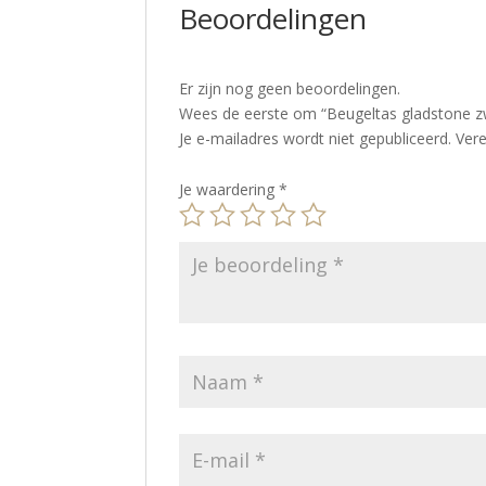
Beoordelingen
Er zijn nog geen beoordelingen.
Wees de eerste om “Beugeltas gladstone zw
Je e-mailadres wordt niet gepubliceerd.
Vere
Je waardering
*