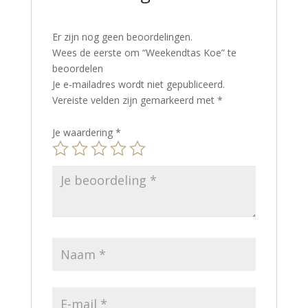
Er zijn nog geen beoordelingen.
Wees de eerste om “Weekendtas Koe” te
beoordelen
Je e-mailadres wordt niet gepubliceerd.
Vereiste velden zijn gemarkeerd met
*
Je waardering
*