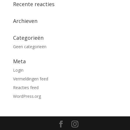
Recente reacties
Archieven
Categorieën
Geen categorieën
Meta
Login
Vermeldingen feed
Reacties feed
WordPress.org