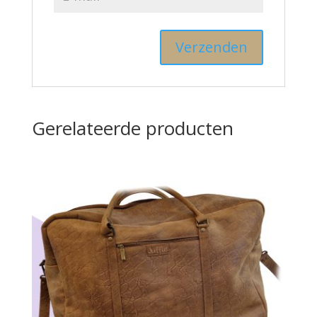
Gerelateerde producten