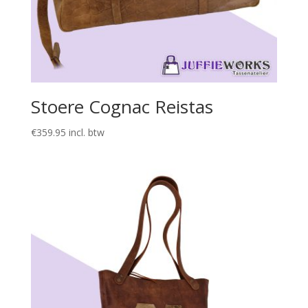
Stoere Cognac Reistas
€
359.95
incl. btw